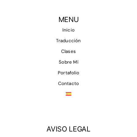
MENU
Inicio
Traducción
Clases
Sobre Mí
Portafolio
Contacto
AVISO LEGAL