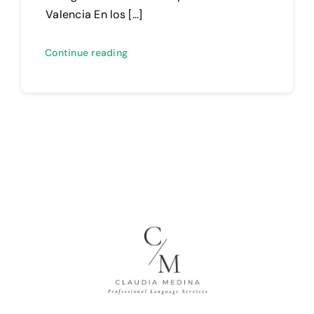
Valencia En los [...]
Continue reading