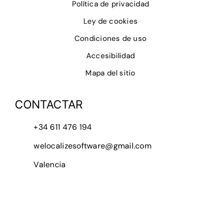
Política de privacidad
Ley de cookies
Condiciones de uso
Accesibilidad
Mapa del sitio
CONTACTAR
+34 611 476 194
welocalizesoftware@gmail.com
Valencia