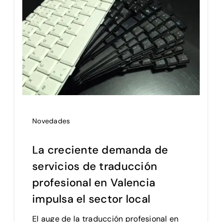
Contacto
Novedades
La creciente demanda de
servicios de traducción
profesional en Valencia
impulsa el sector local
El auge de la traducción profesional en