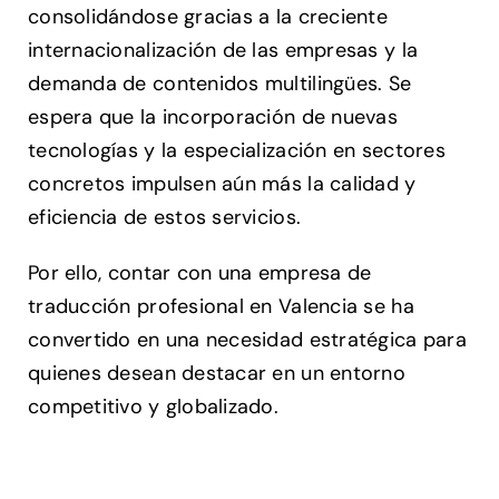
consolidándose gracias a la creciente
internacionalización de las empresas y la
demanda de contenidos multilingües. Se
espera que la incorporación de nuevas
tecnologías y la especialización en sectores
concretos impulsen aún más la calidad y
eficiencia de estos servicios.
Por ello, contar con una empresa de
traducción profesional en Valencia se ha
convertido en una necesidad estratégica para
quienes desean destacar en un entorno
competitivo y globalizado.