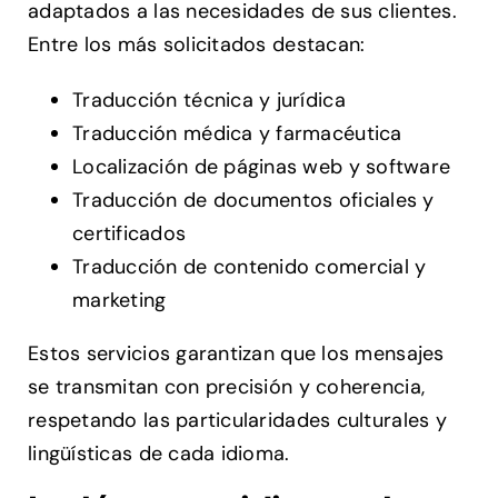
adaptados a las necesidades de sus clientes.
Entre los más solicitados destacan:
Traducción técnica y jurídica
Traducción médica y farmacéutica
Localización de páginas web y software
Traducción de documentos oficiales y
certificados
Traducción de contenido comercial y
marketing
Estos servicios garantizan que los mensajes
se transmitan con precisión y coherencia,
respetando las particularidades culturales y
lingüísticas de cada idioma.