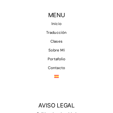
MENU
Inicio
Traducción
Clases
Sobre Mí
Portafolio
Contacto
AVISO LEGAL