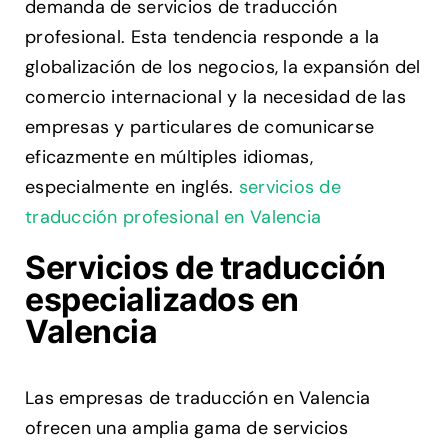
demanda de servicios de traducción
el
profesional. Esta tendencia responde a la
sector
local
globalización de los negocios, la expansión del
comercio internacional y la necesidad de las
empresas y particulares de comunicarse
eficazmente en múltiples idiomas,
especialmente en inglés.
servicios de
traducción profesional en Valencia
Servicios de traducción
especializados en
Valencia
Las empresas de traducción en Valencia
ofrecen una amplia gama de servicios