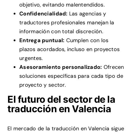
objetivo, evitando malentendidos.
Confidencialidad:
Las agencias y
traductores profesionales manejan la
información con total discreción.
Entrega puntual:
Cumplen con los
plazos acordados, incluso en proyectos
urgentes.
Asesoramiento personalizado:
Ofrecen
soluciones específicas para cada tipo de
proyecto y sector.
El futuro del sector de la
traducción en Valencia
El mercado de la traducción en Valencia sigue