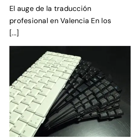
El auge de la traducción
Contacto
profesional en Valencia En los
[...]