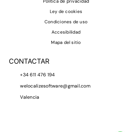
Política de privacidad
Ley de cookies
Condiciones de uso
Accesibilidad
Mapa del sitio
CONTACTAR
+34 611 476 194
welocalizesoftware@gmail.com
Valencia