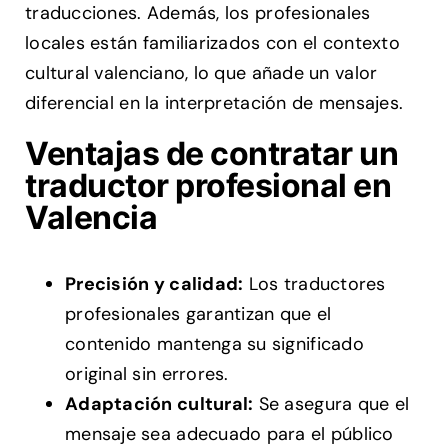
traducciones. Además, los profesionales
locales están familiarizados con el contexto
cultural valenciano, lo que añade un valor
diferencial en la interpretación de mensajes.
Ventajas de contratar un
traductor profesional en
Valencia
Precisión y calidad:
Los traductores
profesionales garantizan que el
contenido mantenga su significado
original sin errores.
Adaptación cultural:
Se asegura que el
mensaje sea adecuado para el público