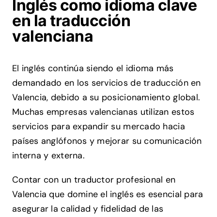
Inglés como idioma clave
en la traducción
valenciana
El inglés continúa siendo el idioma más
demandado en los servicios de traducción en
Valencia, debido a su posicionamiento global.
Muchas empresas valencianas utilizan estos
servicios para expandir su mercado hacia
países anglófonos y mejorar su comunicación
interna y externa.
Contar con un traductor profesional en
Valencia que domine el inglés es esencial para
asegurar la calidad y fidelidad de las