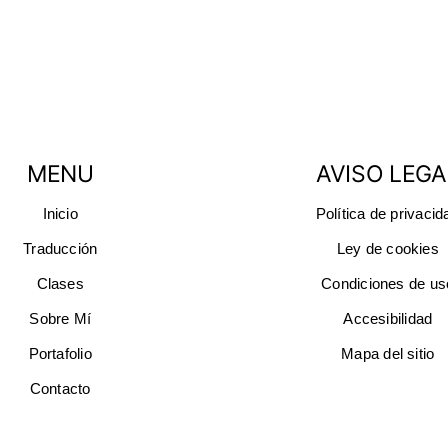
MENU
AVISO LEGA
Inicio
Política de privacid
Traducción
Ley de cookies
Clases
Condiciones de us
Sobre Mí
Accesibilidad
Portafolio
Mapa del sitio
Contacto